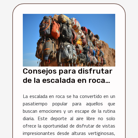
Consejos para disfrutar
de la escalada en roca
de manera segura
La escalada en roca se ha convertido en un
pasatiempo popular para aquellos que
buscan emociones y un escape de la rutina
diaria. Este deporte al aire libre no solo
ofrece la oportunidad de disfrutar de vistas
impresionantes desde alturas vertiginosas,