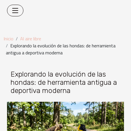
Inicio
Al aire libre
Explorando la evolución de las hondas: de herramienta
antigua a deportiva moderna
Explorando la evolución de las
hondas: de herramienta antigua a
deportiva moderna