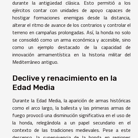
durante la antigüedad clásica. Esto permitió a los
ejércitos contar con unidades de apoyo capaces de
hostigar formaciones enemigas desde la distancia,
alterar el ritmo de avance de los contrarios y controlar el
terreno en campañas prolongadas. Así, la honda no solo
se consolidó como un arma económica y accesible, sino
como un ejemplo destacado de la capacidad de
innovación armamentística en la historia militar del
Mediterráneo antiguo.
Declive y renacimiento en la
Edad Media
Durante la Edad Media, la aparición de armas históricas
como el arco largo, la ballesta y las primeras armas de
fuego provocó una disminución significativa en el uso de
la honda, relegándola a un papel secundario en el
contexto de las tradiciones medievales. Pese a este
descenso, la supervivencia de la honda en regiones