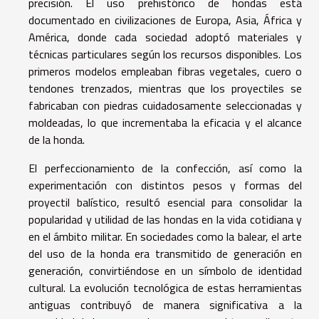
precisión. El uso prehistórico de hondas está
documentado en civilizaciones de Europa, Asia, África y
América, donde cada sociedad adoptó materiales y
técnicas particulares según los recursos disponibles. Los
primeros modelos empleaban fibras vegetales, cuero o
tendones trenzados, mientras que los proyectiles se
fabricaban con piedras cuidadosamente seleccionadas y
moldeadas, lo que incrementaba la eficacia y el alcance
de la honda.
El perfeccionamiento de la confección, así como la
experimentación con distintos pesos y formas del
proyectil balístico, resultó esencial para consolidar la
popularidad y utilidad de las hondas en la vida cotidiana y
en el ámbito militar. En sociedades como la balear, el arte
del uso de la honda era transmitido de generación en
generación, convirtiéndose en un símbolo de identidad
cultural. La evolución tecnológica de estas herramientas
antiguas contribuyó de manera significativa a la