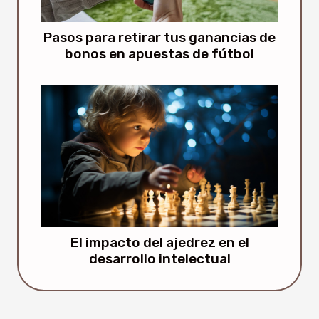
Pasos para retirar tus ganancias de
bonos en apuestas de fútbol
El impacto del ajedrez en el
desarrollo intelectual