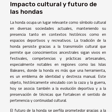
Impacto cultural y futuro de
las hondas
La honda ocupa un lugar relevante como símbolo cultural
en diversas sociedades actuales, manteniendo su
presencia tanto en contextos históricos como en
espacios deportivos y recreativos. La tradición de la
honda persiste gracias a la transmisión cultural que
permite que conocimientos ancestrales sigan vivos en
festivales, competencias y prácticas artesanales,
especialmente notables en regiones como las Islas
Baleares, donde la honda es más que una herramienta,
es un emblema de identidad y destreza manual. Este
objeto, históricamente vinculado con la caza y la guerra,
hoy se asocia también a la evolución deportiva y a la
preservación de técnicas que fortalecen el sentido de
pertenencia y continuidad cultural.
El futuro de la honda se perfila prometedor gracias a la