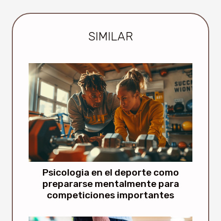
SIMILAR
Psicologia en el deporte como
prepararse mentalmente para
competiciones importantes