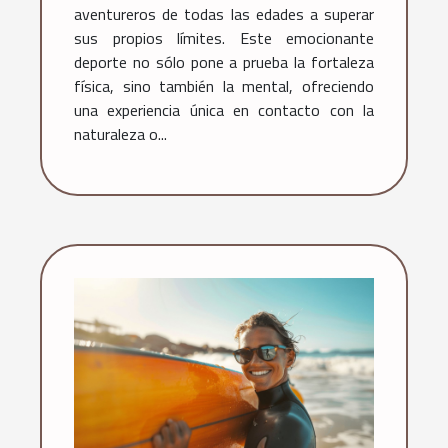
aventureros de todas las edades a superar
sus propios límites. Este emocionante
deporte no sólo pone a prueba la fortaleza
física, sino también la mental, ofreciendo
una experiencia única en contacto con la
naturaleza o...