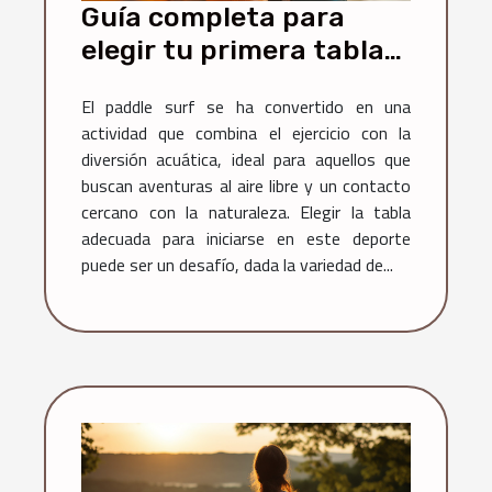
Guía completa para
elegir tu primera tabla
de paddle surf
El paddle surf se ha convertido en una
actividad que combina el ejercicio con la
diversión acuática, ideal para aquellos que
buscan aventuras al aire libre y un contacto
cercano con la naturaleza. Elegir la tabla
adecuada para iniciarse en este deporte
puede ser un desafío, dada la variedad de...