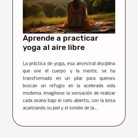
Aprende a practicar
yoga al aire libre
La práctica de yoga, esa ancestral disciplina
que une el cuerpo y la mente, se ha
transformado en un pilar para quienes
buscan un refugio en la acelerada vida
moderna. Imagínese la sensación de realizar
cada asana bajo el cielo abierto, con la brisa
acariciando su piel y el sonido de la...