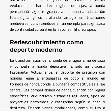
evolucionaban hacia tecnologías complejas, la honda
permaneció vigente gracias a su sencilla adaptación
tecnológica y su profundo arraigo en tradiciones
medievales, convirtiéndose en un ejemplo paradigmático
de continuidad cultural en la historia militar europea.
Redescubrimiento como
deporte moderno
La transformación de la honda de antigua arma de caza
y combate a honda deportiva ha sido un proceso
fascinante. Actualmente, el deporte de precisión con
hondas reúne a entusiastas de todo el mundo en
torneos de honda donde la puntería competitiva es el eje
central. Las competiciones de honda cuentan con reglas
específicas, que incluyen distancias reguladas, tipos de
proyectiles permitidos y categorías según la edad o
destreza. Existen varias modalidades, como el tiro a