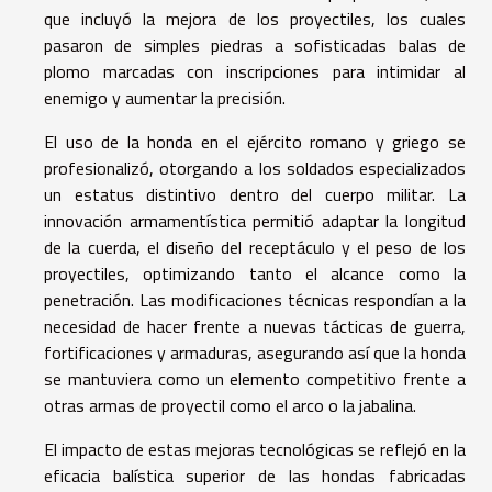
que incluyó la mejora de los proyectiles, los cuales
pasaron de simples piedras a sofisticadas balas de
plomo marcadas con inscripciones para intimidar al
enemigo y aumentar la precisión.
El uso de la honda en el ejército romano y griego se
profesionalizó, otorgando a los soldados especializados
un estatus distintivo dentro del cuerpo militar. La
innovación armamentística permitió adaptar la longitud
de la cuerda, el diseño del receptáculo y el peso de los
proyectiles, optimizando tanto el alcance como la
penetración. Las modificaciones técnicas respondían a la
necesidad de hacer frente a nuevas tácticas de guerra,
fortificaciones y armaduras, asegurando así que la honda
se mantuviera como un elemento competitivo frente a
otras armas de proyectil como el arco o la jabalina.
El impacto de estas mejoras tecnológicas se reflejó en la
eficacia balística superior de las hondas fabricadas