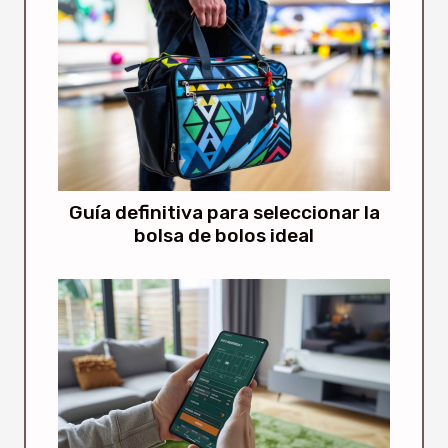
Guía definitiva para seleccionar la
bolsa de bolos ideal