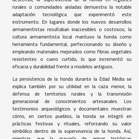
rurales o comunidades aisladas demuestra la notable
adaptación tecnológica que experimentó este
instrumento. En lugares donde los nuevos desarrollos
armamentistas resultaban inaccesibles o costosos, la
cultura armamentista local mantuvo la honda como
herramienta fundamental, perfeccionando su diseño y
empleando materiales mejorados como fibras vegetales
resistentes o cuero curtido, lo que incrementó su
eficacia y durabilidad frente a modelos antiguos.
La persistencia de la honda durante la Edad Media se
explica también por su utilidad en la caza menor, la
defensa de territorios rurales y la transmisión
generacional de conocimientos artesanales. Los
testimonios arqueológicos y documentales muestran
cómo, en ciertos pueblos, la honda se integró en
prácticas festivas y rituales, reforzando su valor
simbólico dentro de la supervivencia de la honda. Así,
mientras que la mayoría de armas históricas