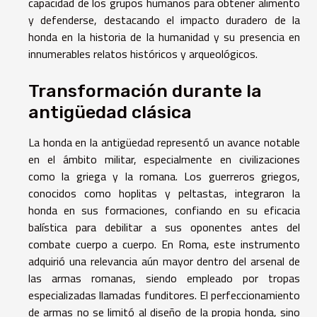
capacidad de los grupos humanos para obtener alimento
y defenderse, destacando el impacto duradero de la
honda en la historia de la humanidad y su presencia en
innumerables relatos históricos y arqueológicos.
Transformación durante la
antigüedad clásica
La honda en la antigüedad representó un avance notable
en el ámbito militar, especialmente en civilizaciones
como la griega y la romana. Los guerreros griegos,
conocidos como hoplitas y peltastas, integraron la
honda en sus formaciones, confiando en su eficacia
balística para debilitar a sus oponentes antes del
combate cuerpo a cuerpo. En Roma, este instrumento
adquirió una relevancia aún mayor dentro del arsenal de
las armas romanas, siendo empleado por tropas
especializadas llamadas funditores. El perfeccionamiento
de armas no se limitó al diseño de la propia honda, sino