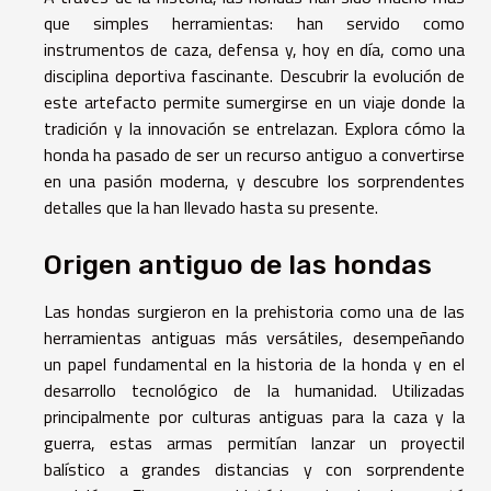
que simples herramientas: han servido como
instrumentos de caza, defensa y, hoy en día, como una
disciplina deportiva fascinante. Descubrir la evolución de
este artefacto permite sumergirse en un viaje donde la
tradición y la innovación se entrelazan. Explora cómo la
honda ha pasado de ser un recurso antiguo a convertirse
en una pasión moderna, y descubre los sorprendentes
detalles que la han llevado hasta su presente.
Origen antiguo de las hondas
Las hondas surgieron en la prehistoria como una de las
herramientas antiguas más versátiles, desempeñando
un papel fundamental en la historia de la honda y en el
desarrollo tecnológico de la humanidad. Utilizadas
principalmente por culturas antiguas para la caza y la
guerra, estas armas permitían lanzar un proyectil
balístico a grandes distancias y con sorprendente