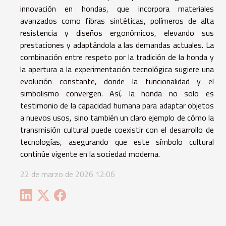
innovación en hondas, que incorpora materiales
avanzados como fibras sintéticas, polímeros de alta
resistencia y diseños ergonómicos, elevando sus
prestaciones y adaptándola a las demandas actuales. La
combinación entre respeto por la tradición de la honda y
la apertura a la experimentación tecnológica sugiere una
evolución constante, donde la funcionalidad y el
simbolismo convergen. Así, la honda no solo es
testimonio de la capacidad humana para adaptar objetos
a nuevos usos, sino también un claro ejemplo de cómo la
transmisión cultural puede coexistir con el desarrollo de
tecnologías, asegurando que este símbolo cultural
continúe vigente en la sociedad moderna.
22 de marzo de 2026 12:06