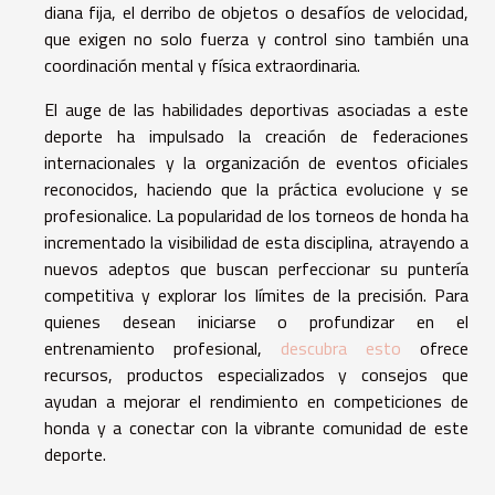
diana fija, el derribo de objetos o desafíos de velocidad,
que exigen no solo fuerza y control sino también una
coordinación mental y física extraordinaria.
El auge de las habilidades deportivas asociadas a este
deporte ha impulsado la creación de federaciones
internacionales y la organización de eventos oficiales
reconocidos, haciendo que la práctica evolucione y se
profesionalice. La popularidad de los torneos de honda ha
incrementado la visibilidad de esta disciplina, atrayendo a
nuevos adeptos que buscan perfeccionar su puntería
competitiva y explorar los límites de la precisión. Para
quienes desean iniciarse o profundizar en el
entrenamiento profesional,
descubra esto
ofrece
recursos, productos especializados y consejos que
ayudan a mejorar el rendimiento en competiciones de
honda y a conectar con la vibrante comunidad de este
deporte.